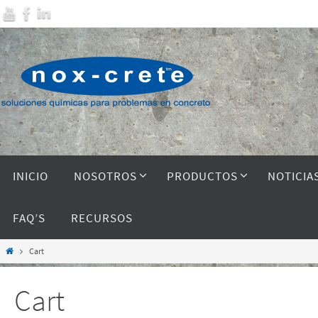
INICIO
NOSOTROS
PRODUCTOS
NOTICIA
FAQ’S
RECURSOS
Cart
Cart