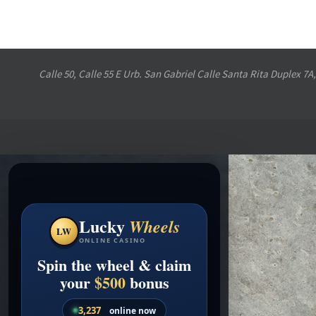
Calle 50, Calle 55 E Urb. San Gabriel Calle Santa Rita Duplex 