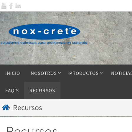
INICIO
NOSOTROS
PRODUCTOS
NOTICIA
FAQ’S
RECURSOS
Recursos
Recursos