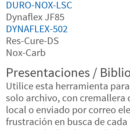
DURO-NOX-LSC
Dynaflex JF85
DYNAFLEX-502
Res-Cure-DS
Nox-Carb
Presentaciones / Bibl
Utilice esta herramienta par
solo archivo, con cremallera
local o enviado por correo ele
frustración en busca de cada 