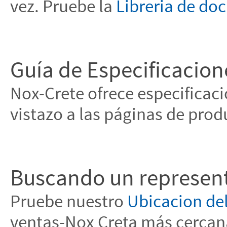
vez. Pruebe la
Libreria de d
Guía de Especificacion
Nox-Crete ofrece especificaci
vistazo a las páginas de prod
Buscando un represent
Pruebe nuestro
Ubicacion de
ventas-Nox Creta más cercan