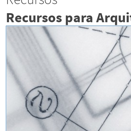
Recursos para Arqui