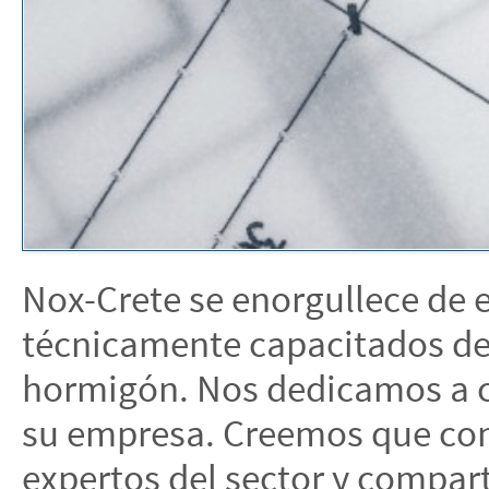
Nox-Crete se enorgullece de 
técnicamente capacitados de 
hormigón. Nos dedicamos a c
su empresa. Creemos que con
expertos del sector y compart