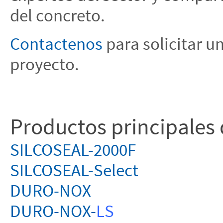
del concreto.
Contactenos
para solicitar u
proyecto.
Productos principales
SILCOSEAL-2000F
SILCOSEAL-Select
DURO-NOX
DURO-NOX-
LS