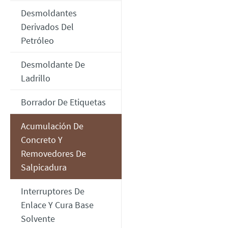
Desmoldantes
Derivados Del
Petróleo
Desmoldante De
Ladrillo
Borrador De Etiquetas
Acumulación De
Concreto Y
Removedores De
Salpicadura
Interruptores De
Enlace Y Cura Base
Solvente