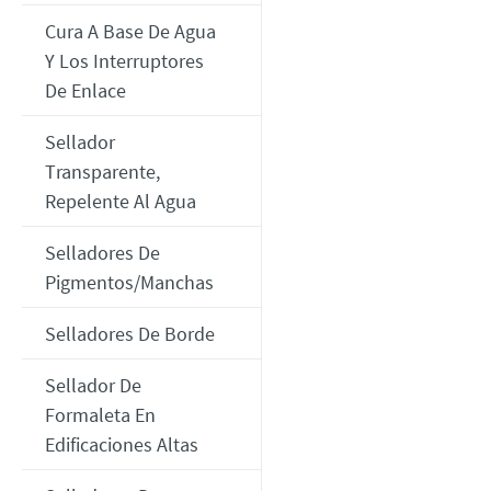
Cura A Base De Agua
Y Los Interruptores
De Enlace
Sellador
Transparente,
Repelente Al Agua
Selladores De
Pigmentos/manchas
Selladores De Borde
Sellador De
Formaleta En
Edificaciones Altas