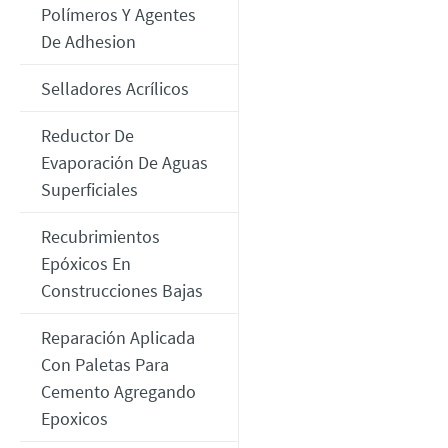
Polímeros Y Agentes
De Adhesion
Selladores Acrílicos
Reductor De
Evaporación De Aguas
Superficiales
Recubrimientos
Epóxicos En
Construcciones Bajas
Reparación Aplicada
Con Paletas Para
Cemento Agregando
Epoxicos