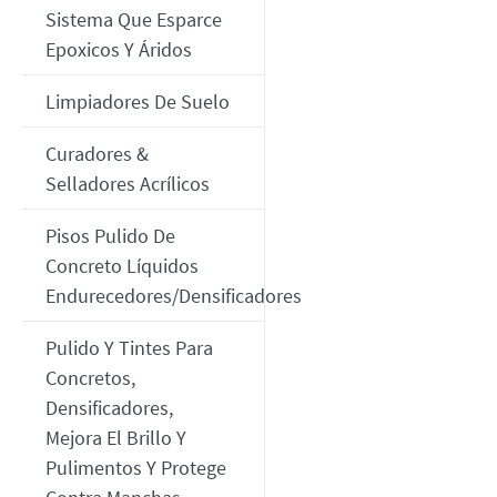
Sistema Que Esparce
Epoxicos Y Áridos
Limpiadores De Suelo
Curadores &
Selladores Acrílicos
Pisos Pulido De
Concreto Líquidos
Endurecedores/Densificadores
Pulido Y Tintes Para
Concretos,
Densificadores,
Mejora El Brillo Y
Pulimentos Y Protege