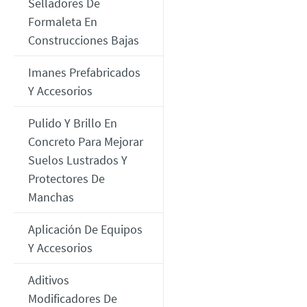
Selladores De
Formaleta En
Construcciones Bajas
Imanes Prefabricados
Y Accesorios
Pulido Y Brillo En
Concreto Para Mejorar
Suelos Lustrados Y
Protectores De
Manchas
Aplicación De Equipos
Y Accesorios
Aditivos
Modificadores De