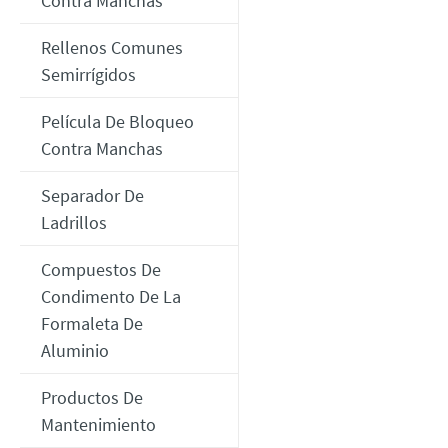
Contra Manchas
Rellenos Comunes
Semirrígidos
Película De Bloqueo
Contra Manchas
Separador De
Ladrillos
Compuestos De
Condimento De La
Formaleta De
Aluminio
Productos De
Mantenimiento