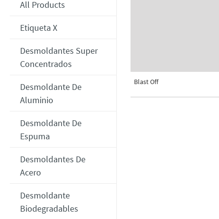
All Products
Etiqueta X
Desmoldantes Super
Concentrados
Blast Off
Desmoldante De
Aluminio
Desmoldante De
Espuma
Desmoldantes De
Acero
Desmoldante
Biodegradables